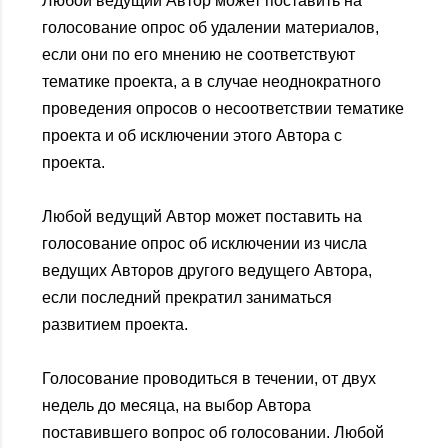
Любой ведущий Автор может поставить на
голосование опрос об удалении материалов,
если они по его мнению не соответствуют
тематике проекта, а в случае неоднократного
проведения опросов о несоответствии тематике
проекта и об исключении этого Автора с
проекта.
Любой ведущий Автор может поставить на
голосование опрос об исключении из числа
ведущих Авторов другого ведущего Автора,
если последний прекратил заниматься
развитием проекта.
Голосование проводиться в течении, от двух
недель до месяца, на выбор Автора
поставившего вопрос об голосовании. Любой