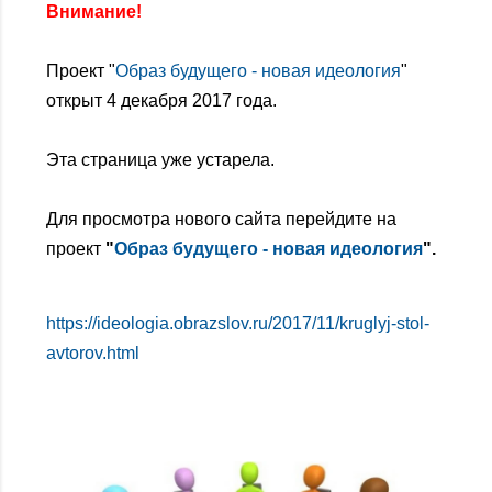
Внимание!
Проект "
Образ будущего - новая идеология
"
открыт 4 декабря 2017 года.
Эта страница уже устарела.
Для просмотра нового сайта перейдите на
проект
"
Образ будущего - новая идеология
".
https://ideologia.obrazslov.ru/2017/11/kruglyj-stol-
avtorov.html