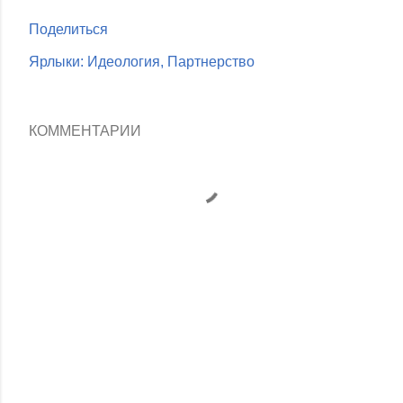
Поделиться
Ярлыки:
Идеология
Партнерство
КОММЕНТАРИИ