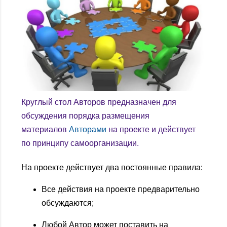
Круглый стол Авторов предназначен для
обсуждения порядка размещения
материалов
Авторами
на проекте и действует
по принципу самоорганизации.
На проекте действует два постоянные правила:
Все действия на проекте предварительно
обсуждаются;
Любой Автор может поставить на