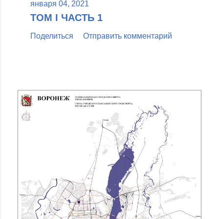
января 04, 2021
ТОМ I ЧАСТЬ 1
Поделиться
Отправить комментарий