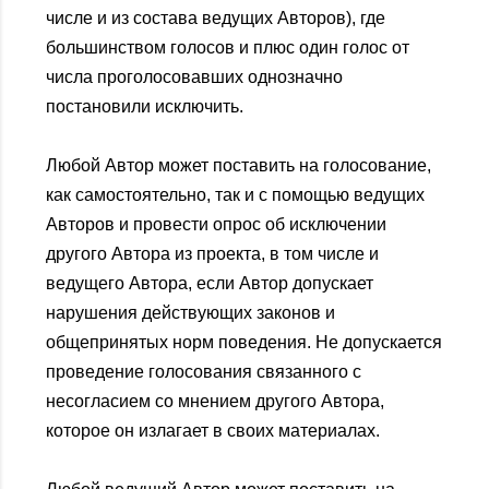
числе и из состава ведущих Авторов), где
большинством голосов и плюс один голос от
числа проголосовавших однозначно
постановили исключить.
Любой Автор может поставить на голосование,
как самостоятельно, так и с помощью ведущих
Авторов и провести опрос об исключении
другого Автора из проекта, в том числе и
ведущего Автора, если Автор допускает
нарушения действующих законов и
общепринятых норм поведения. Не допускается
проведение голосования связанного с
несогласием со мнением другого Автора,
которое он излагает в своих материалах.