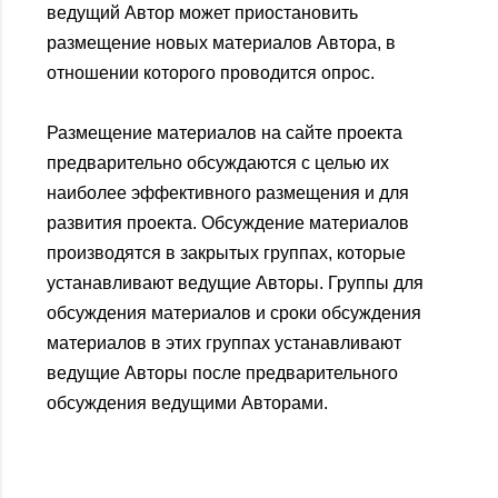
ведущий Автор может приостановить
размещение новых материалов Автора, в
отношении которого проводится опрос.
Размещение материалов на сайте проекта
предварительно обсуждаются с целью их
наиболее эффективного размещения и для
развития проекта. Обсуждение материалов
производятся в закрытых группах, которые
устанавливают ведущие Авторы. Группы для
обсуждения материалов и сроки обсуждения
материалов в этих группах устанавливают
ведущие Авторы после предварительного
обсуждения ведущими Авторами.