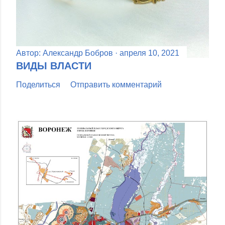
Автор:
Александр Бобров
апреля 10, 2021
ВИДЫ ВЛАСТИ
Поделиться
Отправить комментарий