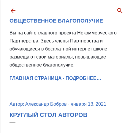
К основному контенту
ОБЩЕСТВЕННОЕ БЛАГОПОЛУЧИЕ
Вы на сайте главного проекта Некоммерческого
Партнерства. Здесь члены Партнерства и
обучающиеся в бесплатной интернет школе
размещают свои материалы, повышающие
общественное благополучие.
ГЛАВНАЯ СТРАНИЦА
ПОДРОБНЕЕ…
Автор:
Александр Бобров
января 13, 2021
КРУГЛЫЙ СТОЛ АВТОРОВ