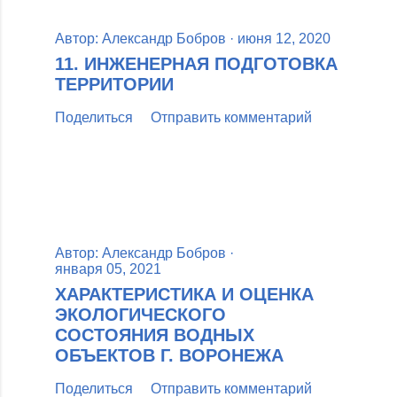
Автор:
Александр Бобров
июня 12, 2020
11. ИНЖЕНЕРНАЯ ПОДГОТОВКА
ТЕРРИТОРИИ
Поделиться
Отправить комментарий
Автор:
Александр Бобров
января 05, 2021
ХАРАКТЕРИСТИКА И ОЦЕНКА
ЭКОЛОГИЧЕСКОГО
СОСТОЯНИЯ ВОДНЫХ
ОБЪЕКТОВ Г. ВОРОНЕЖА
Поделиться
Отправить комментарий