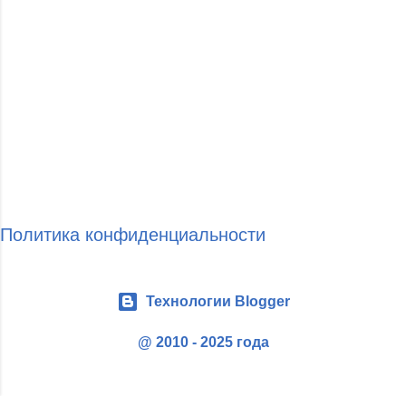
Политика конфиденциальности
Технологии Blogger
@ 2010 - 2025 года