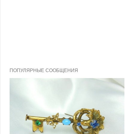
ПОПУЛЯРНЫЕ СООБЩЕНИЯ