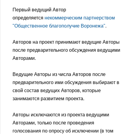
Первый ведущий Автор
определяется
некоммерческим партнерством
"Общественное благополучие Воронежа"
.
Авторов на проект принимают ведущие Авторы
после предварительного обсуждения ведущими
Авторами.
Ведущие Авторы из числа Авторов после
предварительного ими обсуждения выбирают в
свой состав ведущих Авторов, которые
занимаются развитием проекта.
Авторы исключаются из проекта ведущими
Авторами, только после проведения
голосования по опросу об исключении (в том