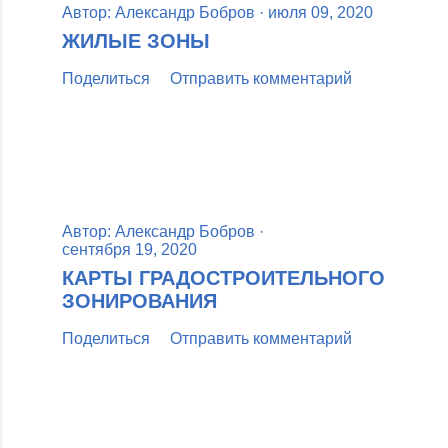
Автор:
Александр Бобров
июля 09, 2020
ЖИЛЫЕ ЗОНЫ
Поделиться
Отправить комментарий
Автор:
Александр Бобров
сентября 19, 2020
КАРТЫ ГРАДОСТРОИТЕЛЬНОГО
ЗОНИРОВАНИЯ
Поделиться
Отправить комментарий