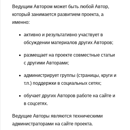
Ведущим Автором может быть любой Автор,
который занимается развитием проекта, а
именно:
активно и результативно участвует в
обсуждении материалов других Авторов;
размещает на проекте совместные статьи
с другими Авторами;
администрирует группы (страницы, круги и
т.п.) поддержки в социальных сетях;
обучает других Авторов работе на сайте и
в соцсетях.
Ведущие Авторы являются техническими
администраторами на сайте проекта.