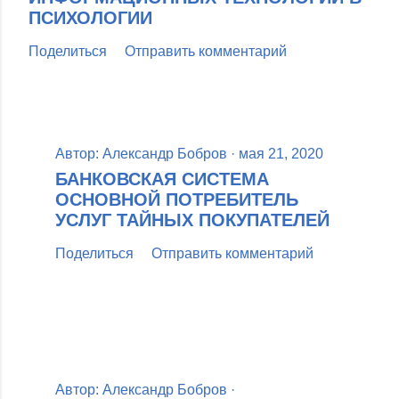
ПСИХОЛОГИИ
Поделиться
Отправить комментарий
Автор:
Александр Бобров
мая 21, 2020
БАНКОВСКАЯ СИСТЕМА
ОСНОВНОЙ ПОТРЕБИТЕЛЬ
УСЛУГ ТАЙНЫХ ПОКУПАТЕЛЕЙ
Поделиться
Отправить комментарий
Автор:
Александр Бобров