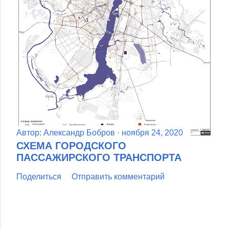
Автор:
Александр Бобров
ноября 24, 2020
СХЕМА ГОРОДСКОГО
ПАССАЖИРСКОГО ТРАНСПОРТА
Поделиться
Отправить комментарий