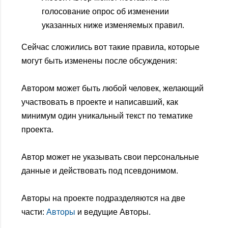
голосование опрос об изменении
указанных ниже изменяемых правил.
Сейчас сложились вот такие правила, которые
могут быть изменены после обсуждения:
Автором может быть любой человек, желающий
участвовать в проекте и написавший, как
минимум один уникальный текст по тематике
проекта.
Автор может не указывать свои персональные
данные и действовать под псевдонимом.
Авторы на проекте подразделяются на две
части:
Авторы
и ведущие Авторы.